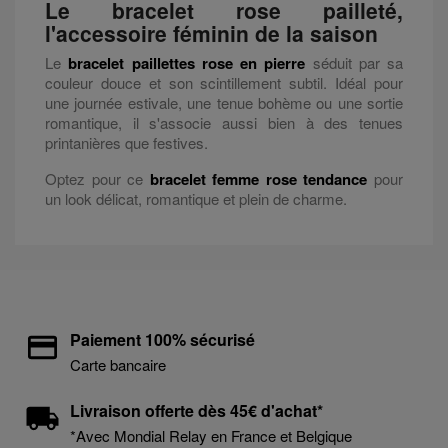
Le bracelet rose pailleté,
l'accessoire féminin de la saison
Le
bracelet paillettes rose en pierre
séduit par sa
couleur douce et son scintillement subtil. Idéal pour
une journée estivale, une tenue bohème ou une sortie
romantique, il s'associe aussi bien à des tenues
printanières que festives.
Optez pour ce
bracelet femme rose tendance
pour
un look délicat, romantique et plein de charme.
Paiement 100% sécurisé
Carte bancaire
Livraison offerte dès 45€ d'achat*
*Avec Mondial Relay en France et Belgique