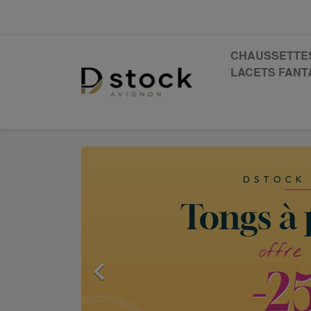
CHAUSSETTE
LACETS FANTA
