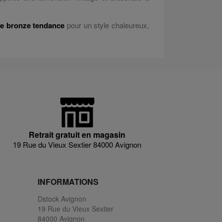
me bronze tendance
pour un style chaleureux,
Retrait gratuit en magasin
19 Rue du Vieux Sextier 84000 Avignon
INFORMATIONS
Dstock Avignon
19 Rue du Vieux Sextier
84000 Avignon