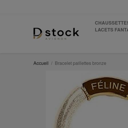
CHAUSSETTE
LACETS FANTA
Accueil
Bracelet paillettes bronze