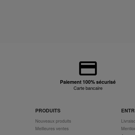
Paiement 100% sécurisé
Carte bancaire
PRODUITS
ENTR
Nouveaux produits
Livrais
Meilleures ventes
Mentio