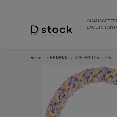
CHAUSSETTE
LACETS FANTA
Accueil
KKNEKKI
KKNEKKI Pastel circus 