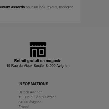
heveux assortis
pour un look joyeux, moderne
Retrait gratuit en magasin
19 Rue du Vieux Sextier 84000 Avignon
INFORMATIONS
Dstock Avignon
19 Rue du Vieux Sextier
84000 Avignon
France