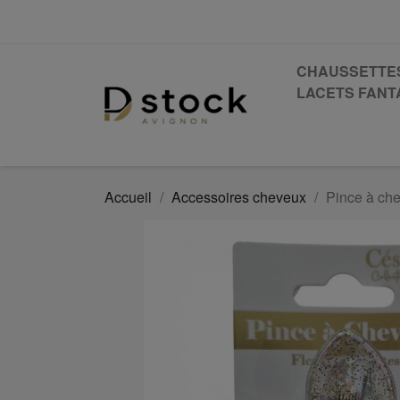
CHAUSSETTE
LACETS FANTA
Accueil
Accessoires cheveux
Pince à che