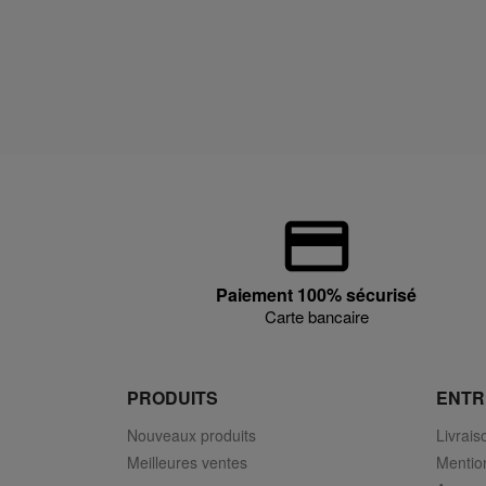
Paiement 100% sécurisé
Carte bancaire
PRODUITS
ENTR
Nouveaux produits
Livrais
Meilleures ventes
Mentio