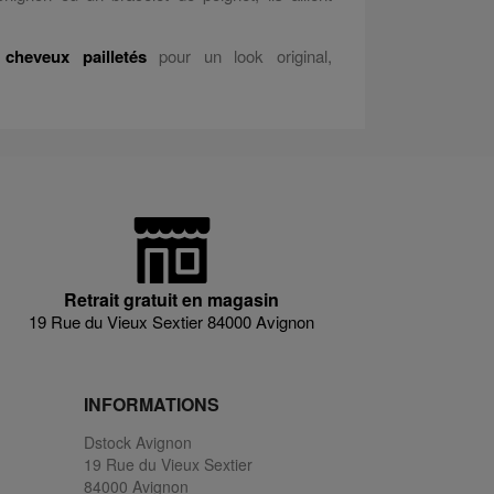
 cheveux pailletés
pour un look original,
Retrait gratuit en magasin
19 Rue du Vieux Sextier 84000 Avignon
INFORMATIONS
Dstock Avignon
19 Rue du Vieux Sextier
84000 Avignon