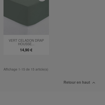
VERT CELADON DRAP
HOUSSE...
14,90 €
Affichage 1-15 de 15 article(s)
Retour en haut
