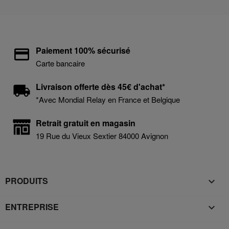
Paiement 100% sécurisé
Carte bancaire
Livraison offerte dès 45€ d'achat*
*Avec Mondial Relay en France et Belgique
Retrait gratuit en magasin
19 Rue du Vieux Sextier 84000 Avignon
PRODUITS

ENTREPRISE
