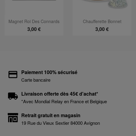
Magnet Roi Des Connards
Chaufferette Bonnet
3,00 €
3,00 €
Paiement 100% sécurisé
Carte bancaire
Livraison offerte dès 45€ d'achat*
*Avec Mondial Relay en France et Belgique
Retrait gratuit en magasin
19 Rue du Vieux Sextier 84000 Avignon