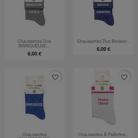
Chaussettes Duo
Chaussettes Duo Bonjour...
BRINGUEUSE...
6,00 €
6,00 €
favorite_border
favorite_border
Chaussettes
Chaussettes À Paillettes...