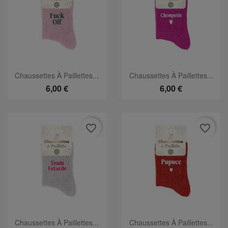
Chaussettes À Paillettes...
Chaussettes À Paillettes...
6,00 €
6,00 €
favorite_border
favorite_border
Chaussettes À Paillettes...
Chaussettes À Paillettes...