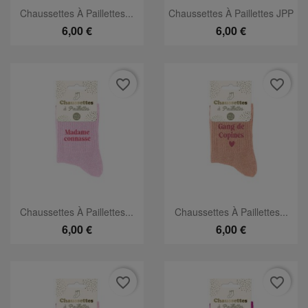
Chaussettes À Paillettes...
Chaussettes À Paillettes JPP
6,00 €
6,00 €
favorite_border
favorite_border
Chaussettes À Paillettes...
Chaussettes À Paillettes...
6,00 €
6,00 €
favorite_border
favorite_border