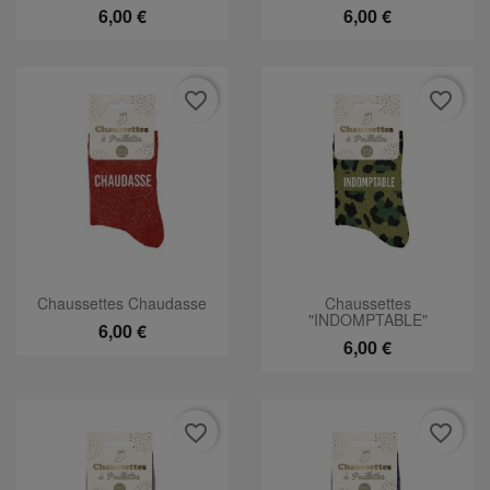
6,00 €
6,00 €
favorite_border
favorite_border
Chaussettes Chaudasse
Chaussettes
"INDOMPTABLE"
6,00 €
6,00 €
favorite_border
favorite_border