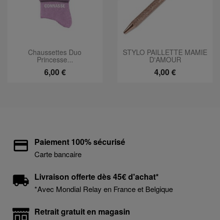
Chaussettes Duo
STYLO PAILLETTE MAMIE
Princesse...
D'AMOUR
6,00 €
4,00 €
Paiement 100% sécurisé
Carte bancaire
Livraison offerte dès 45€ d'achat*
*Avec Mondial Relay en France et Belgique
Retrait gratuit en magasin